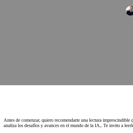
Antes de comenzar, quiero recomendarte una lectura imprescindible qu
analiza los desafíos y avances en el mundo de la IA,. Te invito a le