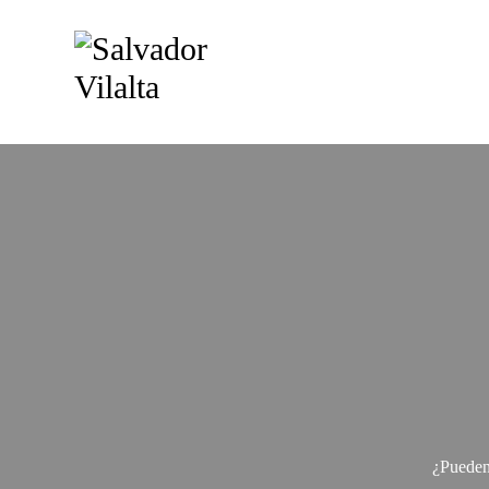
¿Pueden