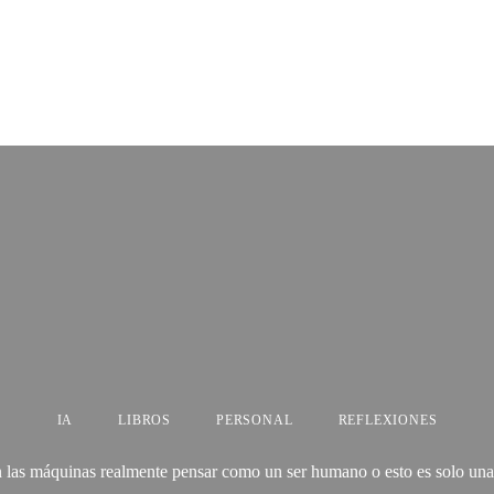
IA
LIBROS
PERSONAL
REFLEXIONES
 las máquinas realmente pensar como un ser humano o esto es solo una 