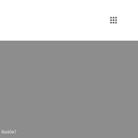
ilusión?