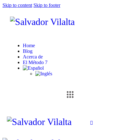
Skip to content
Skip to footer
Home
Blog
Acerca de
El Método 7