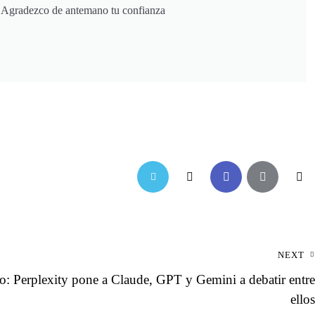
. Agradezco de antemano tu confianza
NEXT
o: Perplexity pone a Claude, GPT y Gemini a debatir entre
ellos