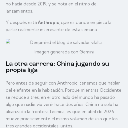
no hacía desde 2019, y se nota en el ritmo de
lanzamientos.
Y después está
Anthropic
, que es donde empieza la
parte realmente interesante de esta semana.
Imagen generada con Gemini
La otra carrera: China jugando su
propia liga
Pero antes de seguir con Anthropic, tenemos que hablar
del elefante en la habitación. Porque mientras Occidente
se reduce a tres, en el otro lado del mundo ha pasado
algo que nadie vio venir hace dos años: China no solo ha
alcanzado la frontera técnica, es que en abril de 2026
mueve prácticamente el mismo volumen de uso que los
tres grandes occidentales juntos.