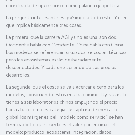
coordinada de open source como palanca geopolítica.
La pregunta interesante es qué implica todo esto. Y creo
que implica básicamente tres cosas.
La primera, que la carrera AGI ya no es una, son dos.
Occidente habla con Occidente. China habla con China.
Los modelos se referencian cruzados, se copian técnicas,
pero los ecosistemas están deliberadamente
desconectados. Y cada uno aprende de sus propios
desarrollos.
La segunda, que el coste se va a acercar a cero para los
modelos, convirriendo estos en una commodity. Cuando
tienes a seis laboratorios chinos empujando el precio
hacia abajo como estrategia de captura de mercado
global, los márgenes del “modelo como servicio” se han
terminado. Lo que queda es el valor por encima del
modelo: producto, ecosistema, integración, datos