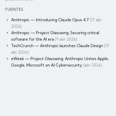
FUENTES
Anthropic — Introducing Claude Opus 4.7
(17 abr
2026)
Anthropic — Project Glasswing: Securing critical
software for the AI era
(9 abr 2026)
TechCrunch — Anthropic launches Claude Design
(17
abr 2026)
eWeek — Project Glasswing: Anthropic Unites Apple,
Google, Microsoft on AI Cybersecurity
(abr 2026)