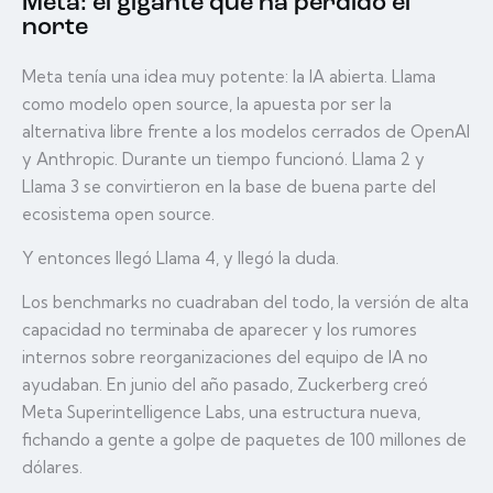
Meta: el gigante que ha perdido el
norte
Meta tenía una idea muy potente: la IA abierta. Llama
como modelo open source, la apuesta por ser la
alternativa libre frente a los modelos cerrados de OpenAI
y Anthropic. Durante un tiempo funcionó. Llama 2 y
Llama 3 se convirtieron en la base de buena parte del
ecosistema open source.
Y entonces llegó Llama 4, y llegó la duda.
Los benchmarks no cuadraban del todo, la versión de alta
capacidad no terminaba de aparecer y los rumores
internos sobre reorganizaciones del equipo de IA no
ayudaban. En junio del año pasado, Zuckerberg creó
Meta Superintelligence Labs, una estructura nueva,
fichando a gente a golpe de paquetes de 100 millones de
dólares.