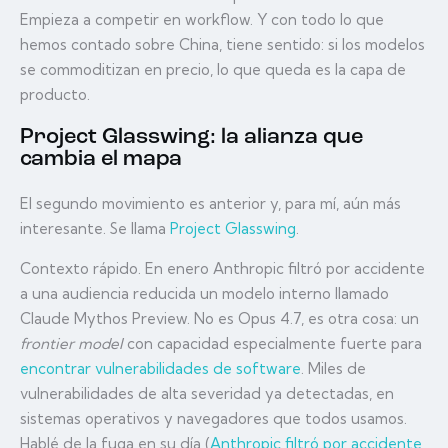
Empieza a competir en workflow. Y con todo lo que
hemos contado sobre China, tiene sentido: si los modelos
se commoditizan en precio, lo que queda es la capa de
producto.
Project Glasswing: la alianza que
cambia el mapa
El segundo movimiento es anterior y, para mí, aún más
interesante. Se llama
Project Glasswing
.
Contexto rápido. En enero Anthropic filtró por accidente
a una audiencia reducida un modelo interno llamado
Claude Mythos Preview. No es Opus 4.7, es otra cosa: un
frontier model
con capacidad especialmente fuerte para
encontrar vulnerabilidades de software
. Miles de
vulnerabilidades de alta severidad ya detectadas, en
sistemas operativos y navegadores que todos usamos.
Hablé de la fuga en su día (
Anthropic filtró por accidente