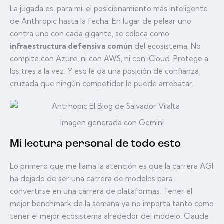
La jugada es, para mí, el posicionamiento más inteligente
de Anthropic hasta la fecha. En lugar de pelear uno
contra uno con cada gigante, se coloca como
infraestructura defensiva común
del ecosistema. No
compite con Azure, ni con AWS, ni con iCloud. Protege a
los tres a la vez. Y eso le da una posición de confianza
cruzada que ningún competidor le puede arrebatar.
Imagen generada con Gemini
Mi lectura personal de todo esto
Lo primero que me llama la atención es que la carrera AGI
ha dejado de ser una carrera de modelos para
convertirse en una carrera de plataformas. Tener el
mejor benchmark de la semana ya no importa tanto como
tener el mejor ecosistema alrededor del modelo. Claude