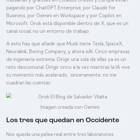
pagando por ChatGPT Enterprise, por Claude for
Business, por Gemini en Workspace y por Copilot en
Microsoft. Grok está disponible dentro de X, que es un
canal social, no un entorno de trabajo.
A esto hay que añadir que Musk tiene Tesla, SpaceX,
Neuralink, Boring Company, y ahora xAI. Cinco empresas
de ingeniería extrema. Dirigir una sola de ellas ya es un
reto descomunal. Dirigir cinco a la vez mientras la IA vive
su momento más acelerado.. sinceramente, no me
cuadran las cuentas.
Imagen creada con Gemini
Los tres que quedan en Occidente
Nos queda una pelea real entre tres laboratorios