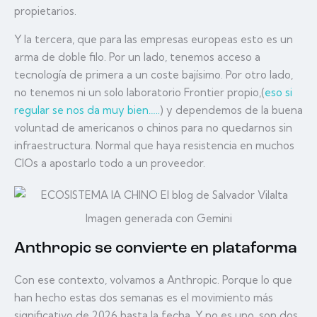
propietarios.
Y la tercera, que para las empresas europeas esto es un
arma de doble filo. Por un lado, tenemos acceso a
tecnología de primera a un coste bajísimo. Por otro lado,
no tenemos ni un solo laboratorio Frontier propio,(
eso si
regular se nos da muy bien…..
) y dependemos de la buena
voluntad de americanos o chinos para no quedarnos sin
infraestructura. Normal que haya resistencia en muchos
CIOs a apostarlo todo a un proveedor.
Imagen generada con Gemini
Anthropic se convierte en plataforma
Con ese contexto, volvamos a Anthropic. Porque lo que
han hecho estas dos semanas es el movimiento más
significativo de 2026 hasta la fecha. Y no es uno, son dos.