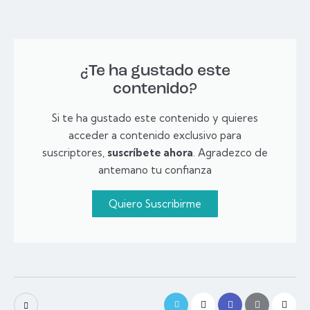
¿Te ha gustado este
contenido?
Si te ha gustado este contenido y quieres
acceder a contenido exclusivo para
suscriptores,
suscríbete ahora
. Agradezco de
antemano tu confianza
Quiero Suscribirme