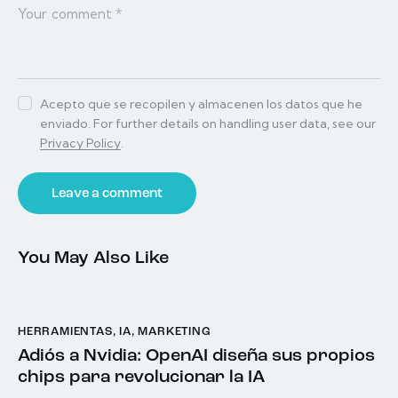
Acepto que se recopilen y almacenen los datos que he
enviado. For further details on handling user data, see our
Privacy Policy
.
You May Also Like
HERRAMIENTAS
,
IA
,
MARKETING
Adiós a Nvidia: OpenAI diseña sus propios
chips para revolucionar la IA