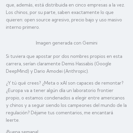
que, además, está distribuida en cinco empresas a la vez.
Los chinos, por su parte, saben exactamente lo que
quieren: open source agresivo, precio bajo y uso masivo
interno primero.
Imagen generada con Gemini
Si tuviera que apostar por dos nombres propios en esta
carrera, serían claramente Demis Hassabis (Google
DeepMind) y Dario Amodei (Anthropic).
¿Y tú qué crees? ¿Meta o xAI son capaces de remontar?
¿Europa va a tener algún día un laboratorio frontier
propio, o estamos condenados a elegir entre americanos
y chinos y a seguir siendo los campeones del mundo de la
regulación? Déjame tus comentarios, me encantará
leerte.
¡Buena semana!