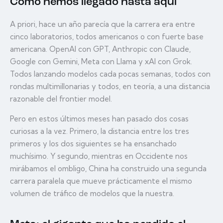
Cómo hemos llegado hasta aquí
A priori, hace un año parecía que la carrera era entre
cinco laboratorios, todos americanos o con fuerte base
americana. OpenAI con GPT, Anthropic con Claude,
Google con Gemini, Meta con Llama y xAI con Grok.
Todos lanzando modelos cada pocas semanas, todos con
rondas multimillonarias y todos, en teoría, a una distancia
razonable del frontier model.
Pero en estos últimos meses han pasado dos cosas
curiosas a la vez. Primero, la distancia entre los tres
primeros y los dos siguientes se ha ensanchado
muchísimo. Y segundo, mientras en Occidente nos
mirábamos el ombligo, China ha construido una segunda
carrera paralela que mueve prácticamente el mismo
volumen de tráfico de modelos que la nuestra.