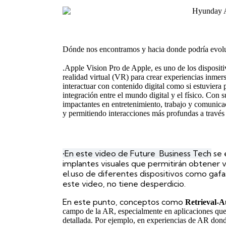
Dónde nos encontramos y hacia donde podría evol
.
Apple Vision Pro de Apple, es uno de los disposit
realidad virtual (VR) para crear experiencias inmers
interactuar con contenido digital como si estuviera
integración entre el mundo digital y el físico. Con
impactantes en entretenimiento, trabajo y comunica
y permitiendo interacciones más profundas a través
•En este video de Future Business Tech
se 
implantes visuales que permitirán obtener
el.uso de diferentes dispositivos como gafa
este video, no tiene desperdicio.
En este punto, conceptos como
Retrieval-
campo de la AR, especialmente en aplicaciones que 
detallada. Por ejemplo, en experiencias de AR dond