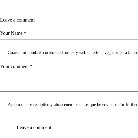
Leave a comment
Guarda mi nombre, correo electrónico y web en este navegador para la p
Acepto que se recopilen y almacenen los datos que he enviado. For further 