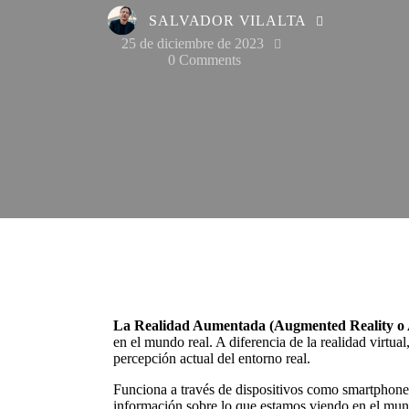
SALVADOR VILALTA
25 de diciembre de 2023
0
Comments
La Realidad Aumentada (Augmented Reality o
en el mundo real. A diferencia de la realidad virtual
percepción actual del entorno real.
Funciona a través de dispositivos como smartphones,
información sobre lo que estamos viendo en el mund