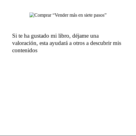
Si te ha gustado mi libro, déjame una
valoración, esta ayudará a otros a descubrir mis
contenidos