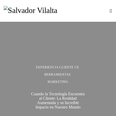
EXPERIENCIA CLIENTE CX
HERRAMIENTAS
MARKETING
Cuando la Tecnología Encuentra
al Cliente: La Realidad
Aumentada y su Increíble
Impacto en Nuestro Mundo