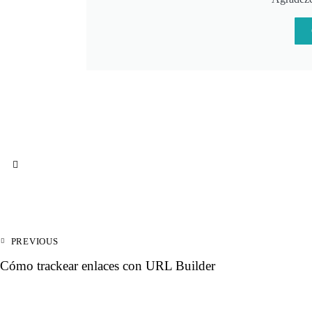
PREVIOUS
Cómo trackear enlaces con URL Builder