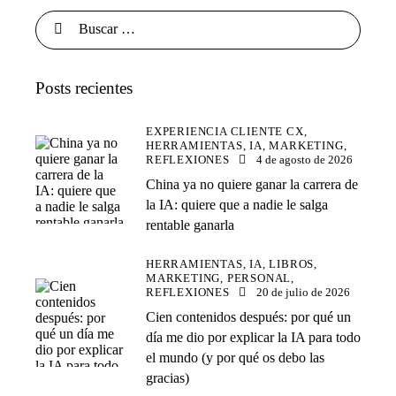
Posts recientes
EXPERIENCIA CLIENTE CX,
HERRAMIENTAS,
IA,
MARKETING,
REFLEXIONES
4 de agosto de 2026
China ya no quiere ganar la carrera de
la IA: quiere que a nadie le salga
rentable ganarla
HERRAMIENTAS,
IA,
LIBROS,
MARKETING,
PERSONAL,
REFLEXIONES
20 de julio de 2026
Cien contenidos después: por qué un
día me dio por explicar la IA para todo
el mundo (y por qué os debo las
gracias)