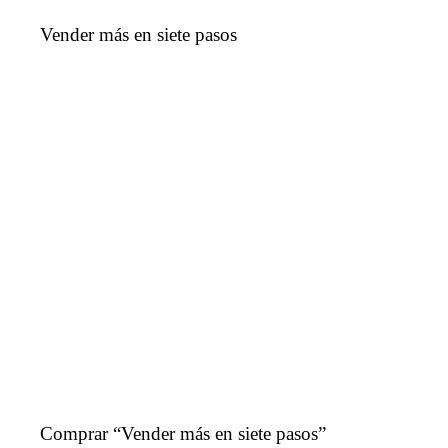
Vender más en siete pasos
Comprar “Vender más en siete pasos”