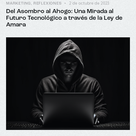
2 de octubre de 2023
MARKETING
,
REFLEXIONES
Del Asombro al Ahogo: Una Mirada al
Futuro Tecnológico a través de la Ley de
Amara