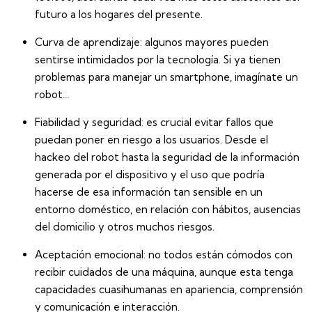
futuro a los hogares del presente.
Curva de aprendizaje
: algunos mayores pueden
sentirse intimidados por la tecnología. Si ya tienen
problemas para manejar un smartphone, imagínate un
robot…
Fiabilidad y seguridad
: es crucial evitar fallos que
puedan poner en riesgo a los usuarios. Desde el
hackeo del robot hasta la seguridad de la información
generada por el dispositivo y el uso que podría
hacerse de esa información tan sensible en un
entorno doméstico, en relación con hábitos, ausencias
del domicilio y otros muchos riesgos.
Aceptación emocional
: no todos están cómodos con
recibir cuidados de una máquina, aunque esta tenga
capacidades cuasihumanas en apariencia, comprensión
y comunicación e interacción.