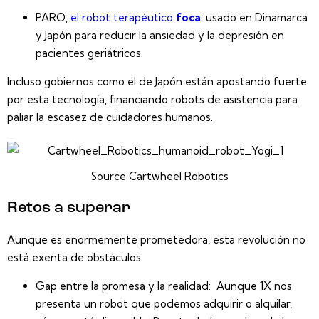
PARO
,
el robot terapéutico
foca
:
usado en Dinamarca
y Japón para reducir la ansiedad y la depresión en
pacientes geriátricos.
Incluso gobiernos como el de Japón están apostando fuerte
por esta tecnología, financiando robots de asistencia para
paliar la escasez de cuidadores humanos.
Source Cartwheel Robotics
Retos a superar
Aunque es enormemente prometedora, esta revolución no
está exenta de obstáculos:
Gap entre la promesa y la realidad:
Aunque 1X nos
presenta un robot que podemos adquirir o alquilar,