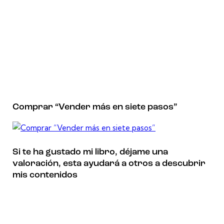
Comprar “Vender más en siete pasos”
Si te ha gustado mi libro, déjame una
valoración, esta ayudará a otros a descubrir
mis contenidos