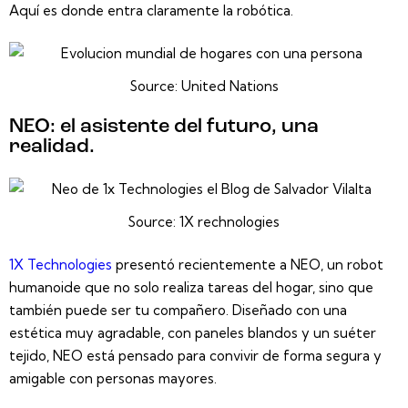
Aquí es donde entra claramente la robótica.
Source: United Nations
NEO: el asistente del futuro, una
realidad.
Source: 1X rechnologies
1X Technologies
presentó recientemente a
NEO
, un robot
humanoide que no solo realiza tareas del hogar, sino que
también puede ser tu compañero. Diseñado con una
estética muy agradable, con paneles blandos y un suéter
tejido, NEO está pensado para convivir de forma segura y
amigable con personas mayores.