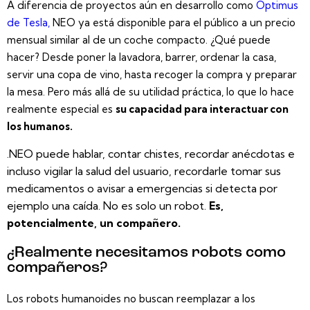
A diferencia de proyectos aún en desarrollo como
Optimus
de Tesla,
NEO ya está disponible para el público a un precio
mensual similar al de un coche compacto. ¿Qué puede
hacer? Desde poner la lavadora, barrer, ordenar la casa,
servir una copa de vino, hasta recoger la compra y preparar
la mesa. Pero más allá de su utilidad práctica, lo que lo hace
realmente especial es
su capacidad para interactuar con
los humanos.
.NEO puede hablar, contar chistes, recordar anécdotas e
incluso vigilar la salud del usuario, recordarle tomar sus
medicamentos o avisar a emergencias si detecta por
ejemplo una caída. No es solo un robot.
Es,
potencialmente, un compañero.
¿Realmente necesitamos robots como
compañeros?
Los robots humanoides no buscan reemplazar a los