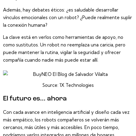
Además, hay debates éticos: ¿es saludable desarrollar
vínculos emocionales con un robot? ¿Puede realmente suplir
la conexión humana?
La clave está en verlos como
herramientas de apoyo
, no
como sustitutos. Un robot no reemplaza una caricia, pero
puede mantener la rutina, vigilar la seguridad y ofrecer
compañía cuando nadie más puede estar allí.
Source: 1X Technologies
El futuro es... ahora
Con cada avance en inteligencia artificial y diseño cada vez
más empático, los robots compañeros se volverán más
cercanos, más útiles y más accesibles. En poco tiempo,
podríamos verlos integrados en millones de hogares,