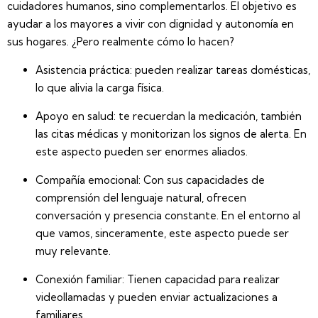
cuidadores humanos, sino
complementarlos
. El objetivo es
ayudar a los mayores a vivir con dignidad y autonomía en
sus hogares. ¿Pero realmente cómo lo hacen?
Asistencia práctica:
p
ueden realizar tareas domésticas,
lo que alivia la carga física.
Apoyo en salud:
te recuerdan la medicación, también
las citas médicas y monitorizan los signos de alerta. En
este aspecto pueden ser enormes aliados.
Compañía emocional:
Con sus capacidades de
comprensión del lenguaje natural, ofrecen
conversación y presencia constante. En el entorno al
que vamos, sinceramente, este aspecto puede ser
muy relevante.
Conexión familiar:
Tienen capacidad para realizar
videollamadas y pueden enviar actualizaciones a
familiares.