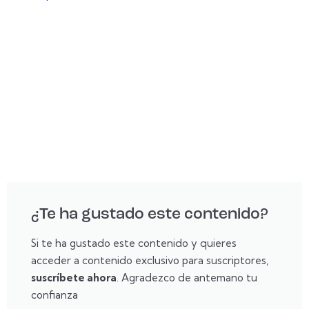
¿Te ha gustado este contenido?
Si te ha gustado este contenido y quieres
acceder a contenido exclusivo para suscriptores,
suscríbete ahora
. Agradezco de antemano tu
confianza