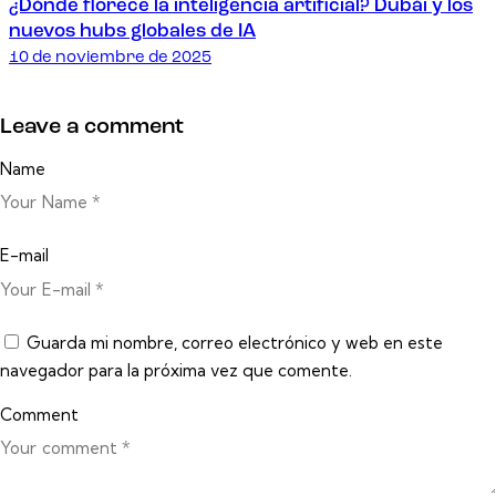
¿Dónde florece la inteligencia artificial? Dubái y los
nuevos hubs globales de IA
10 de noviembre de 2025
Leave a comment
Name
E-mail
Guarda mi nombre, correo electrónico y web en este
navegador para la próxima vez que comente.
Comment