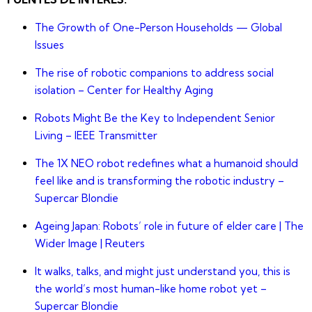
The Growth of One-Person Households — Global
Issues
The rise of robotic companions to address social
isolation – Center for Healthy Aging
Robots Might Be the Key to Independent Senior
Living – IEEE Transmitter
The 1X NEO robot redefines what a humanoid should
feel like and is transforming the robotic industry –
Supercar Blondie
Ageing Japan: Robots’ role in future of elder care | The
Wider Image | Reuters
It walks, talks, and might just understand you, this is
the world’s most human-like home robot yet –
Supercar Blondie