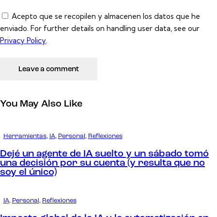
Acepto que se recopilen y almacenen los datos que he
enviado. For further details on handling user data, see our
Privacy Policy
.
You May Also Like
Herramientas
,
IA
,
Personal
,
Reflexiones
Dejé un agente de IA suelto y un sábado tomó
una decisión por su cuenta (y resulta que no
soy el único)
IA
,
Personal
,
Reflexiones