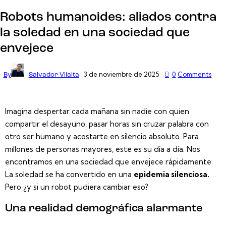
Robots humanoides: aliados contra
la soledad en una sociedad que
envejece
3 de noviembre de 2025
0
Comments
By
Salvador Vilalta
Imagina despertar cada mañana sin nadie con quien
compartir el desayuno, pasar horas sin cruzar palabra con
otro ser humano y acostarte en silencio absoluto. Para
millones de personas mayores, este es su día a día. Nos
encontramos en una sociedad que envejece rápidamente.
La soledad se ha convertido en una
epidemia silenciosa.
Pero ¿y si un robot pudiera cambiar eso?
Una realidad demográfica alarmante