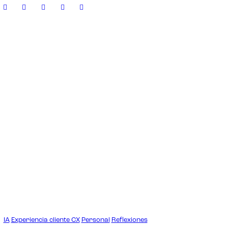
IA
Experiencia cliente CX
Personal
Reflexiones