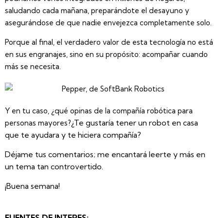
saludando cada mañana, preparándote el desayuno y
asegurándose de que nadie envejezca completamente solo.
Porque al final, el verdadero valor de esta tecnología no está
en sus engranajes, sino en su propósito:
acompañar cuando
más se necesita
.
Y en tu caso, ¿qué opinas de la compañía robótica para
¿Te gustaría tener un robot en casa
personas mayores?
que te ayudara y te hiciera compañía?
Déjame tus comentarios; me encantará leerte y más en
un tema tan controvertido.
¡Buena semana!
FUENTES DE INTERES: