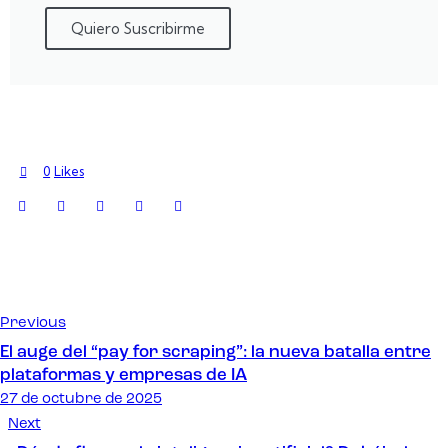
Quiero Suscribirme
0
Likes
Previous
El auge del “pay for scraping”: la nueva batalla entre
plataformas y empresas de IA
27 de octubre de 2025
Next