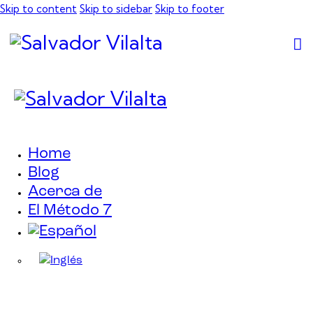
Skip to content
Skip to sidebar
Skip to footer
Home
Blog
Acerca de
El Método 7