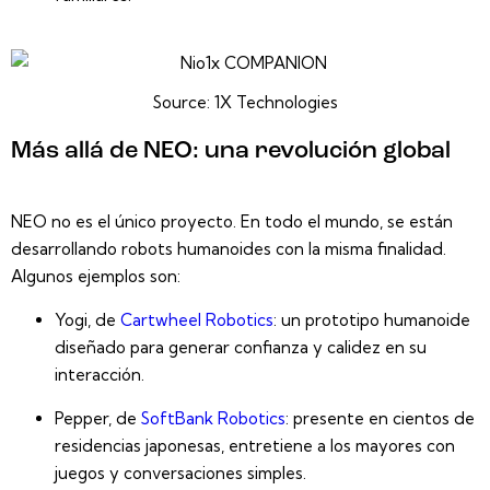
Source: 1X Technologies
Más allá de NEO: una revolución global
NEO no es el único proyecto. En todo el mundo, se están
desarrollando robots humanoides con la misma finalidad.
Algunos ejemplos son:
Yogi
, de
Cartwheel Robotics
: un prototipo humanoide
diseñado para generar confianza y calidez en su
interacción.
Pepper
, de
SoftBank Robotics
: presente en cientos de
residencias japonesas, entretiene a los mayores con
juegos y conversaciones simples.