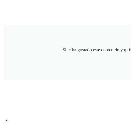
Si te ha gustado este contenido y qui