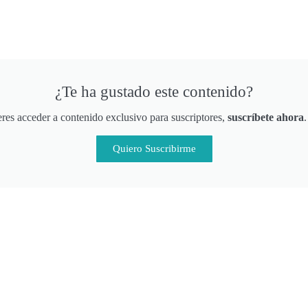
¿Te ha gustado este contenido?
eres acceder a contenido exclusivo para suscriptores,
suscríbete ahora
Quiero Suscribirme