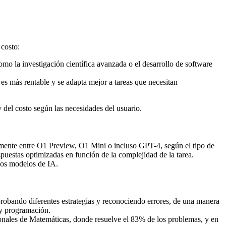
 costo:
mo la investigación científica avanzada o el desarrollo de software
es más rentable y se adapta mejor a tareas que necesitan
 del costo según las necesidades del usuario.
mente entre O1 Preview, O1 Mini o incluso GPT-4, según el tipo de
spuestas optimizadas en función de la complejidad de la tarea.
 los modelos de IA.
robando diferentes estrategias y reconociendo errores, de una manera
 y programación.
nales de Matemáticas, donde resuelve el 83% de los problemas, y en