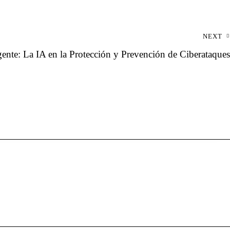
NEXT
gente: La IA en la Protección y Prevención de Ciberataques