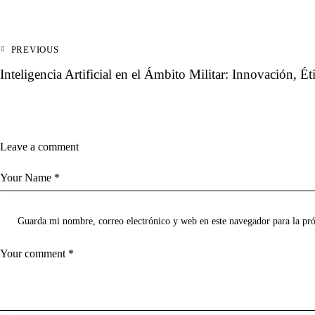
PREVIOUS
Inteligencia Artificial en el Ámbito Militar: Innovación, Ét
Leave a comment
Guarda mi nombre, correo electrónico y web en este navegador para la p