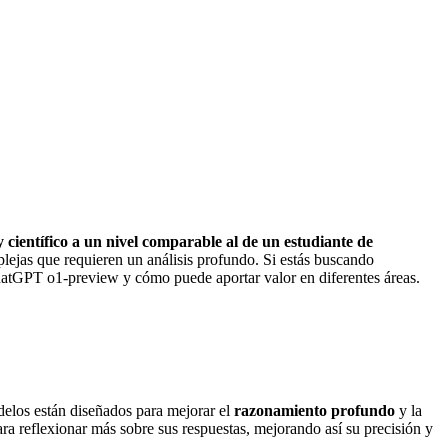
 científico a un nivel comparable al de un estudiante de
plejas que requieren un análisis profundo. Si estás buscando
hatGPT o1-preview y cómo puede aportar valor en diferentes áreas.
los están diseñados para mejorar el
razonamiento profundo
y la
 reflexionar más sobre sus respuestas, mejorando así su precisión y