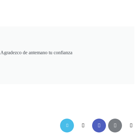
. Agradezco de antemano tu confianza