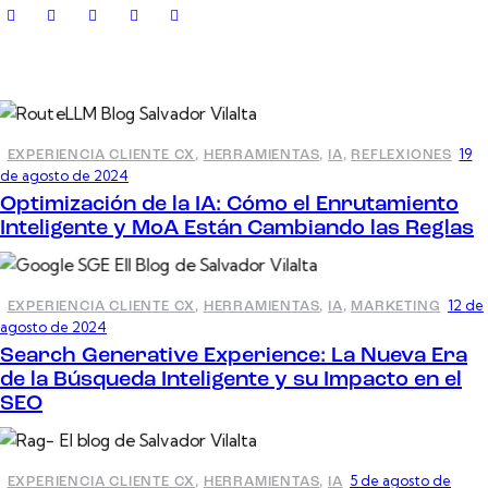
19
EXPERIENCIA CLIENTE CX
,
HERRAMIENTAS
,
IA
,
REFLEXIONES
de agosto de 2024
Optimización de la IA: Cómo el Enrutamiento
Inteligente y MoA Están Cambiando las Reglas
12 de
EXPERIENCIA CLIENTE CX
,
HERRAMIENTAS
,
IA
,
MARKETING
agosto de 2024
Search Generative Experience: La Nueva Era
de la Búsqueda Inteligente y su Impacto en el
SEO
5 de agosto de
EXPERIENCIA CLIENTE CX
,
HERRAMIENTAS
,
IA