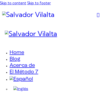
Skip to content
Skip to footer
Home
Blog
Acerca de
El Método 7