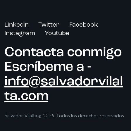
Linkedin
Twitter
Facebook
Instagram
Youtube
Contacta conmigo
Escríbeme a -
info@salvadorvilal
ta.com
Salvador Vilalta
© 2026. Todos los derechos reservados