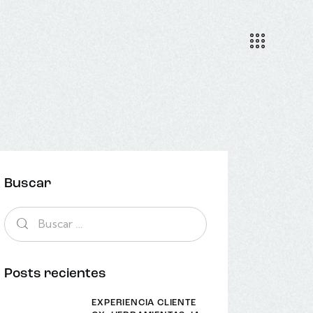
Buscar
Posts recientes
EXPERIENCIA CLIENTE